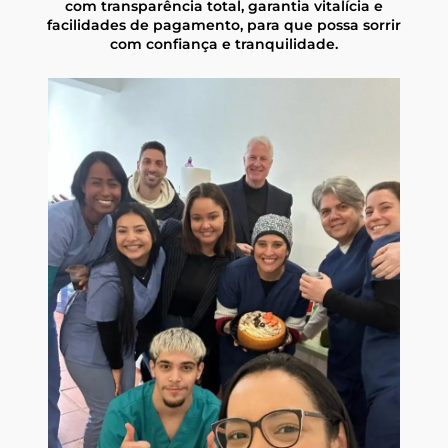
com transparência total, garantia vitalícia e
facilidades de pagamento, para que possa sorrir
com confiança e tranquilidade.