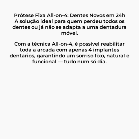
Prótese Fixa All-on-4: Dentes Novos em 24h
A solução ideal para quem perdeu todos os
dentes ou já não se adapta a uma dentadura
móvel.
Com a técnica All-on-4, é possível reabilitar
toda a arcada com apenas 4 implantes
dentários, garantindo um sorriso fixo, natural e
funcional — tudo num só dia.