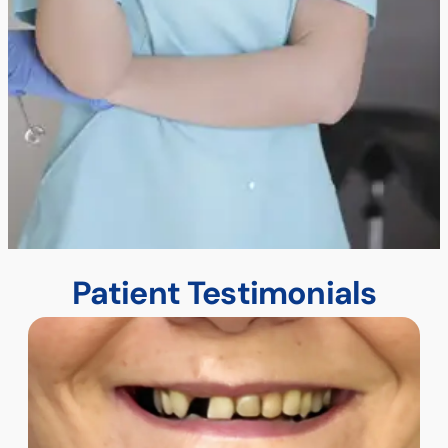
Patient Testimonials