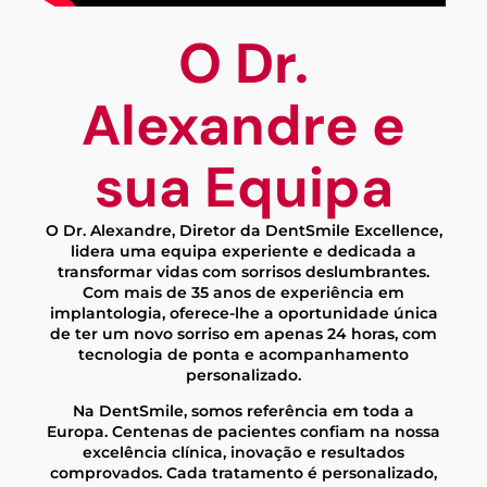
O Dr.
Alexandre e
sua Equipa
O Dr. Alexandre, Diretor da DentSmile Excellence,
lidera uma equipa experiente e dedicada a
transformar vidas com sorrisos deslumbrantes.
Com mais de 35 anos de experiência em
implantologia, oferece-lhe a oportunidade única
de ter um novo sorriso em apenas 24 horas, com
tecnologia de ponta e acompanhamento
personalizado.
Na DentSmile, somos referência em toda a
Europa. Centenas de pacientes confiam na nossa
excelência clínica, inovação e resultados
comprovados. Cada tratamento é personalizado,